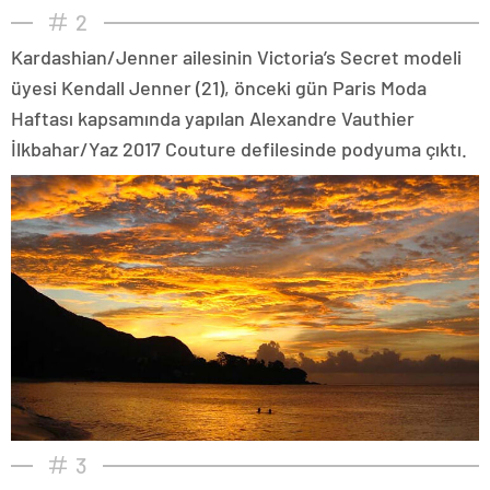
2
Kardashian/Jenner ailesinin Victoria’s Secret modeli
üyesi Kendall Jenner (21), önceki gün Paris Moda
Haftası kapsamında yapılan Alexandre Vauthier
İlkbahar/Yaz 2017 Couture defilesinde podyuma çıktı.
3