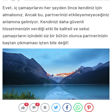
Evet, iç çamaşırlarını her şeyden önce kendiniz için
almalısınız. Ancak bu, partnerinizi etkileyemeyeceğiniz
anlamına gelmiyor. Kendinizi daha güvenli
hissetmenizin verdiği etki ile kaliteli ve seksi
çamaşırların içindeki siz bir bütün olunca partnerinizin
baştan çıkmaması işten bile değil!
0
0