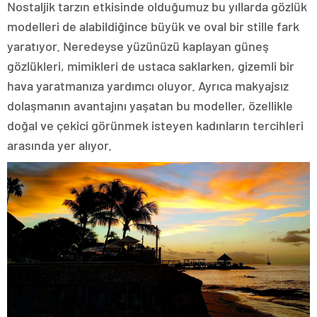
Nostaljik tarzın etkisinde olduğumuz bu yıllarda gözlük
modelleri de alabildiğince büyük ve oval bir stille fark
yaratıyor. Neredeyse yüzünüzü kaplayan güneş
gözlükleri, mimikleri de ustaca saklarken, gizemli bir
hava yaratmanıza yardımcı oluyor. Ayrıca makyajsız
dolaşmanın avantajını yaşatan bu modeller, özellikle
doğal ve çekici görünmek isteyen kadınların tercihleri
arasında yer alıyor.