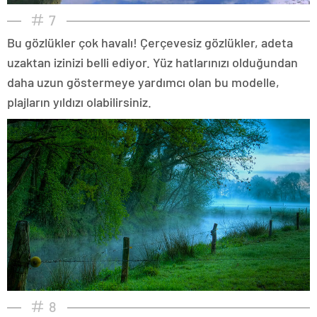
7
Bu gözlükler çok havalı! Çerçevesiz gözlükler, adeta
uzaktan izinizi belli ediyor. Yüz hatlarınızı olduğundan
daha uzun göstermeye yardımcı olan bu modelle,
plajların yıldızı olabilirsiniz.
8