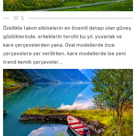
5
Özellikle takım elbiselerin en önemli detayı olan güneş
gözlüklerinde, erkeklerin tercihi bu yıl, yuvarlak ve
kare çerçevelerden yana. Oval modellerde ince
çerçevelere yer verilirken, kare modellerde ise yeni
trend kemik çerçeveler...