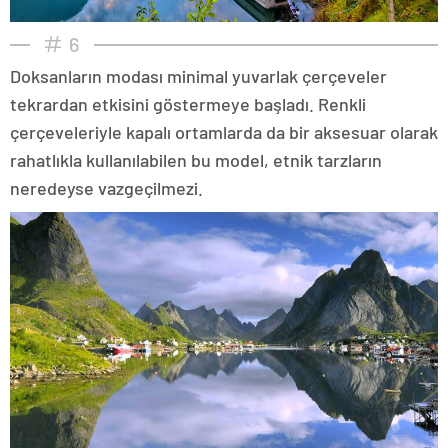
6
Doksanların modası minimal yuvarlak çerçeveler
tekrardan etkisini göstermeye başladı. Renkli
çerçeveleriyle kapalı ortamlarda da bir aksesuar olarak
rahatlıkla kullanılabilen bu model, etnik tarzların
neredeyse vazgeçilmezi.