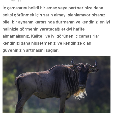
İç çamaşırını belirli bir amaç veya partnerinize daha
seksi görünmek için satın almayı planlamıyor olsanız
bile, bir aynanın karşısında durmanın ve kendinizi en iyi
halinizle görmenin yaratacağı etkiyi hafife
almamalısınız. Kaliteli ve iyi görünen iç çamaşırları,
kendinizi daha hissetmenizi ve kendinize olan
güveninizin artmasını sağlar.