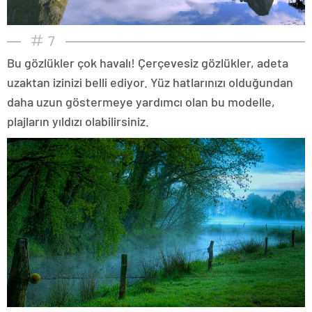
7
Bu gözlükler çok havalı! Çerçevesiz gözlükler, adeta
uzaktan izinizi belli ediyor. Yüz hatlarınızı olduğundan
daha uzun göstermeye yardımcı olan bu modelle,
plajların yıldızı olabilirsiniz.