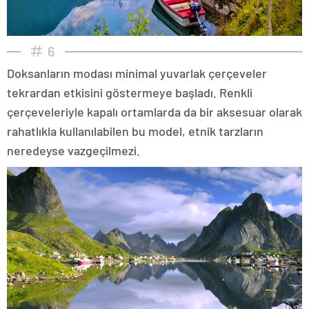
6
Doksanların modası minimal yuvarlak çerçeveler
tekrardan etkisini göstermeye başladı. Renkli
çerçeveleriyle kapalı ortamlarda da bir aksesuar olarak
rahatlıkla kullanılabilen bu model, etnik tarzların
neredeyse vazgeçilmezi.