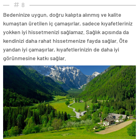
8
Bedeninize uygun, doğru kalıpta alınmış ve kalite
kumaştan üretilen iç çamaşırlar, sadece kıyafetleriniz
yokken iyi hissetmenizi sağlamaz. Sağlık açısında da
kendinizi daha rahat hissetmenize fayda sağlar. Öte
yandan iyi çamaşırlar, kıyafetlerinizin de daha iyi
görünmesine katkı sağlar.