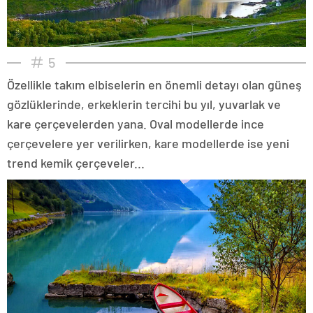
5
Özellikle takım elbiselerin en önemli detayı olan güneş
gözlüklerinde, erkeklerin tercihi bu yıl, yuvarlak ve
kare çerçevelerden yana. Oval modellerde ince
çerçevelere yer verilirken, kare modellerde ise yeni
trend kemik çerçeveler...