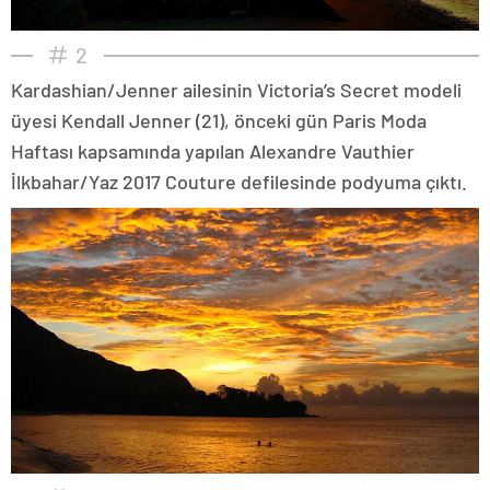
2
Kardashian/Jenner ailesinin Victoria’s Secret modeli
üyesi Kendall Jenner (21), önceki gün Paris Moda
Haftası kapsamında yapılan Alexandre Vauthier
İlkbahar/Yaz 2017 Couture defilesinde podyuma çıktı.