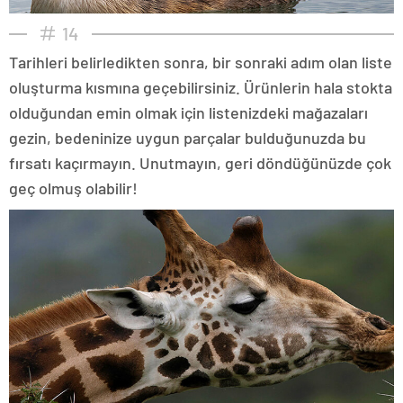
14
Tarihleri belirledikten sonra, bir sonraki adım olan liste
oluşturma kısmına geçebilirsiniz. Ürünlerin hala stokta
olduğundan emin olmak için listenizdeki mağazaları
gezin, bedeninize uygun parçalar bulduğunuzda bu
fırsatı kaçırmayın. Unutmayın, geri döndüğünüzde çok
geç olmuş olabilir!