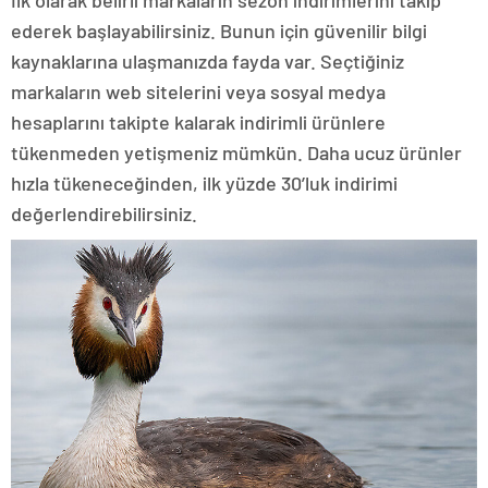
ederek başlayabilirsiniz. Bunun için güvenilir bilgi
kaynaklarına ulaşmanızda fayda var. Seçtiğiniz
markaların web sitelerini veya sosyal medya
hesaplarını takipte kalarak indirimli ürünlere
tükenmeden yetişmeniz mümkün. Daha ucuz ürünler
hızla tükeneceğinden, ilk yüzde 30’luk indirimi
değerlendirebilirsiniz.