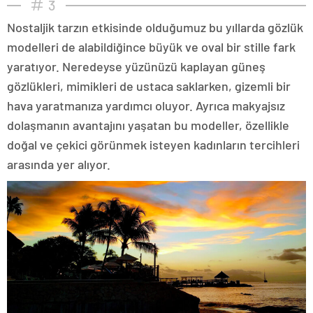
3
Nostaljik tarzın etkisinde olduğumuz bu yıllarda gözlük
modelleri de alabildiğince büyük ve oval bir stille fark
yaratıyor. Neredeyse yüzünüzü kaplayan güneş
gözlükleri, mimikleri de ustaca saklarken, gizemli bir
hava yaratmanıza yardımcı oluyor. Ayrıca makyajsız
dolaşmanın avantajını yaşatan bu modeller, özellikle
doğal ve çekici görünmek isteyen kadınların tercihleri
arasında yer alıyor.