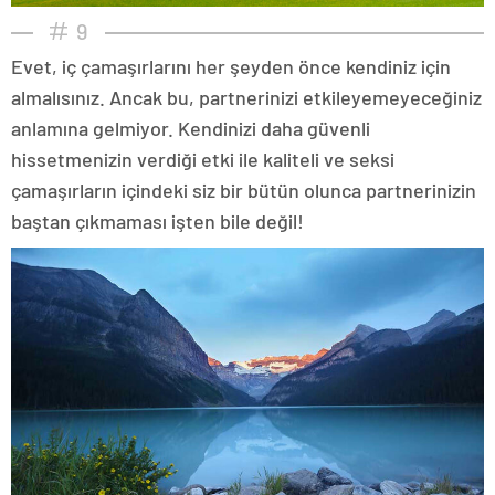
9
Evet, iç çamaşırlarını her şeyden önce kendiniz için
almalısınız. Ancak bu, partnerinizi etkileyemeyeceğiniz
anlamına gelmiyor. Kendinizi daha güvenli
hissetmenizin verdiği etki ile kaliteli ve seksi
çamaşırların içindeki siz bir bütün olunca partnerinizin
baştan çıkmaması işten bile değil!