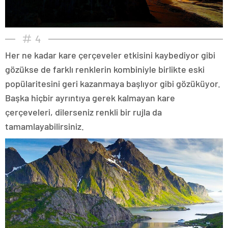
4
Her ne kadar kare çerçeveler etkisini kaybediyor gibi
gözükse de farklı renklerin kombiniyle birlikte eski
popülaritesini geri kazanmaya başlıyor gibi gözüküyor.
Başka hiçbir ayrıntıya gerek kalmayan kare
çerçeveleri, dilerseniz renkli bir rujla da
tamamlayabilirsiniz.