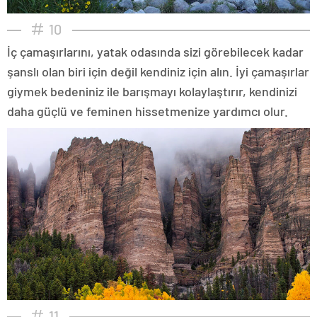
10
İç çamaşırlarını, yatak odasında sizi görebilecek kadar
şanslı olan biri için değil kendiniz için alın. İyi çamaşırlar
giymek bedeniniz ile barışmayı kolaylaştırır, kendinizi
daha güçlü ve feminen hissetmenize yardımcı olur.
11