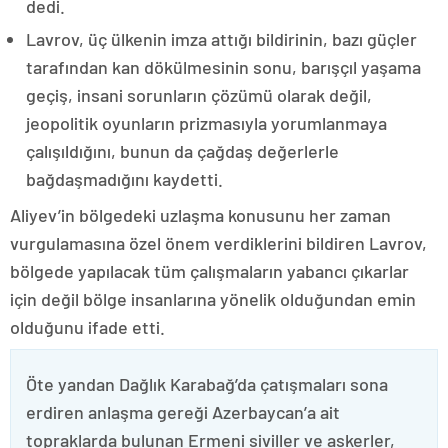
dedi.
Lavrov, üç ülkenin imza attığı bildirinin, bazı güçler
tarafından kan dökülmesinin sonu, barışçıl yaşama
geçiş, insani sorunların çözümü olarak değil,
jeopolitik oyunların prizmasıyla yorumlanmaya
çalışıldığını, bunun da çağdaş değerlerle
bağdaşmadığını kaydetti.
Aliyev’in bölgedeki uzlaşma konusunu her zaman
vurgulamasına özel önem verdiklerini bildiren Lavrov,
bölgede yapılacak tüm çalışmaların yabancı çıkarlar
için değil bölge insanlarına yönelik olduğundan emin
olduğunu ifade etti.
Öte yandan Dağlık Karabağ’da çatışmaları sona
erdiren anlaşma gereği Azerbaycan’a ait
topraklarda bulunan Ermeni siviller ve askerler,