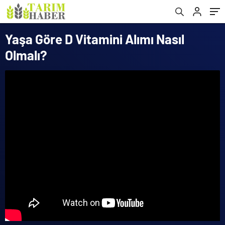
Yaşa Göre D Vitamini Alımı Nasıl
Olmalı?