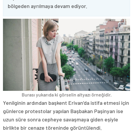
bölgeden ayrılmaya devam ediyor.
Burası yukarıda ki görselin altyazı örneğidir.
Yenilginin ardından başkent Erivan’da istifa etmesi için
günlerce protestolar yapılan Başbakan Paşinyan ise
uzun süre sonra cepheye savaşmaya giden eşiyle
birlikte bir cenaze töreninde görüntülendi.