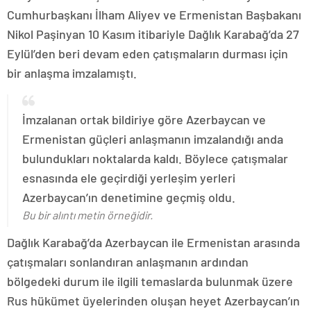
Cumhurbaşkanı İlham Aliyev ve Ermenistan Başbakanı
Nikol Paşinyan 10 Kasım itibariyle Dağlık Karabağ’da 27
Eylül’den beri devam eden çatışmaların durması için
bir anlaşma imzalamıştı.
İmzalanan ortak bildiriye göre Azerbaycan ve
Ermenistan güçleri anlaşmanın imzalandığı anda
bulundukları noktalarda kaldı. Böylece çatışmalar
esnasında ele geçirdiği yerleşim yerleri
Azerbaycan’ın denetimine geçmiş oldu.
Bu bir alıntı metin örneğidir.
Dağlık Karabağ’da Azerbaycan ile Ermenistan arasında
çatışmaları sonlandıran anlaşmanın ardından
bölgedeki durum ile ilgili temaslarda bulunmak üzere
Rus hükümet üyelerinden oluşan heyet Azerbaycan’ın