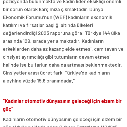
pozisyonda bulunmakta ve kadın lider eksikliği önemli
bir sorun olarak karşımıza çıkmaktadır. Dünya
Ekonomik Forumu’nun (WEF) kadınların ekonomik
katılımı ve fırsatlar başlığı altında ülkeleri
değerlendirdiği 2023 raporuna göre; Türkiye 144 ülke
arasında 129. sırada yer almaktadır. Kadınların
erkeklerden daha az kazanç elde etmesi, cam tavan ve
cinsiyet ayrımcılığı gibi tutumların devam etmesi
halinde ise bu farkın daha da artması beklenmektedir.
Cinsiyetler arası ücret farkı Türkiye’de kadınların
aleyhine yüzde 15.6 oranındadır.”
“Kadınlar otomotiv dünyasının geleceği için elzem bir
güç”
Kadınların otomotiv dünyasının geleceği için elzem bir