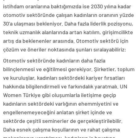
istihdam oranlarına baktığımızda ise 2030 yılına kadar
otomotiv sektöründe çalışan kadınların oranının yüzde
30’a ulaşması bekleniyor. Daha fazla liderlik pozisyonu,
teknik uzmanlık alanlarında artan katılım, girişimcilikte
artış da beklenenler arasında. Otomotiv sektörü için
çözüm ve öneriler noktasında şunları sıralayabiliriz:
Otomotiv sektöründe kadınların daha fazla
bilinçlenmesi ve eğitilmesi gerekiyor. Şirketler, toplum
ve kuruluşlar, kadınları sektördeki kariyer fırsatları
hakkında bilgilendirmeli ve farkındalık yaratmalı. UN
Women Türkiye gibi oluşumlarla iletişime geçip
kadınların sektördeki varlığının ehemmiyetini ve
engellenemeyeceğini anlatan şirket içinde ve
sektörde çeşitli seminerler de gerçekleştirilebilir.
Daha esnek çalışma koşullarının ve rahat çalışma