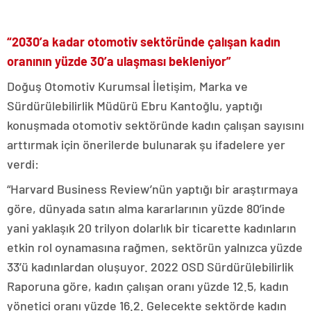
“2030’a kadar otomotiv sektöründe çalışan kadın
oranının yüzde 30’a ulaşması bekleniyor”
Doğuş Otomotiv Kurumsal İletişim, Marka ve
Sürdürülebilirlik Müdürü Ebru Kantoğlu, yaptığı
konuşmada otomotiv sektöründe kadın çalışan sayısını
arttırmak için önerilerde bulunarak şu ifadelere yer
verdi:
“Harvard Business Review’nün yaptığı bir araştırmaya
göre, dünyada satın alma kararlarının yüzde 80’inde
yani yaklaşık 20 trilyon dolarlık bir ticarette kadınların
etkin rol oynamasına rağmen, sektörün yalnızca yüzde
33’ü kadınlardan oluşuyor. 2022 OSD Sürdürülebilirlik
Raporuna göre, kadın çalışan oranı yüzde 12.5, kadın
yönetici oranı yüzde 16.2. Gelecekte sektörde kadın