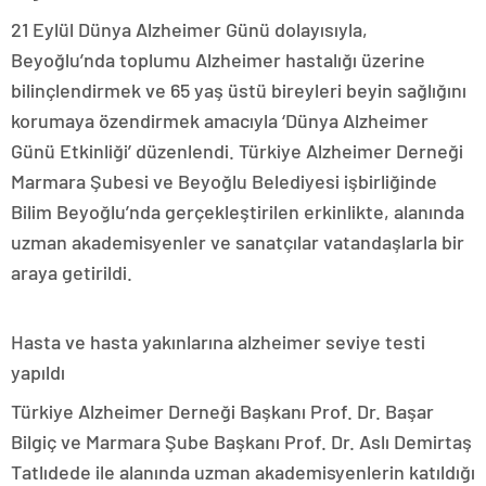
21 Eylül Dünya Alzheimer Günü dolayısıyla,
Beyoğlu’nda toplumu Alzheimer hastalığı üzerine
bilinçlendirmek ve 65 yaş üstü bireyleri beyin sağlığını
korumaya özendirmek amacıyla ‘Dünya Alzheimer
Günü Etkinliği’ düzenlendi. Türkiye Alzheimer Derneği
Marmara Şubesi ve Beyoğlu Belediyesi işbirliğinde
Bilim Beyoğlu’nda gerçekleştirilen erkinlikte, alanında
uzman akademisyenler ve sanatçılar vatandaşlarla bir
araya getirildi.
Hasta ve hasta yakınlarına alzheimer seviye testi
yapıldı
Türkiye Alzheimer Derneği Başkanı Prof. Dr. Başar
Bilgiç ve Marmara Şube Başkanı Prof. Dr. Aslı Demirtaş
Tatlıdede ile alanında uzman akademisyenlerin katıldığı